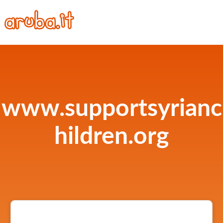
www.supportsyrianc
hildren.org